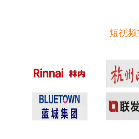
短视频
*以上为部分短视频拍摄制作及产品短视频拍摄合作伙伴