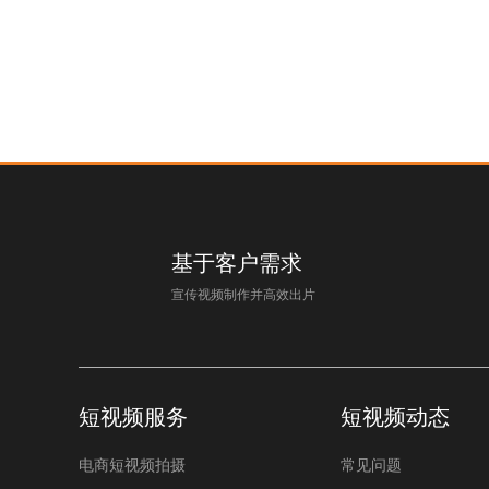
基于客户需求
宣传视频制作并高效出片
短视频服务
短视频动态
电商短视频拍摄
常见问题