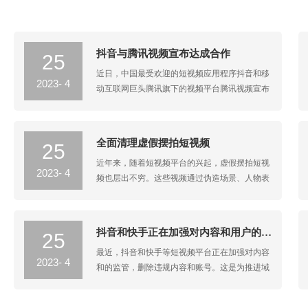
抖音与腾讯视频宣布达成合作
25
近日，中国最受欢迎的短视频应用程序抖音和移
2023- 4
动互联网巨头腾讯旗下的视频平台腾讯视频宣布
达成合作协议。这一消息在行业内引发了广泛关
注和热议，也被认为是两家巨头为互联网行业各
自发展开拓新领域的积极尝试。
全面清理虚假摆拍短视频
25
近年来，随着短视频平台的兴起，虚假摆拍短视
2023- 4
频也层出不穷。这些视频通过伪造场景、人物表
演等手段来吸引用户关注，但实际上内容毫无价
值，甚至会误导观众。针对这种情况，必须全面
清理虚假摆拍短视频。
抖音和快手正在加强对内容和用户的监管，删除违规内容和账号的新闻
25
最近，抖音和快手等短视频平台正在加强对内容
2023- 4
和的监管，删除违规内容和账号。这是为推进域
的规范发展，并保护广大用户的利益。