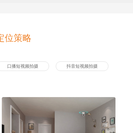
定位策略
。
口播短视频拍摄
抖音短视频拍摄