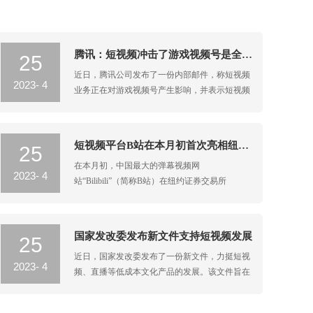
腾讯：短视频冲击了游戏视频号是全公司的希望
25
近日，腾讯公司发布了一份内部邮件，称短视频
2023- 4
业务正在对游戏视频号产生影响，并表示短视频
是腾讯公司未来的发展方向。
短视频平台B站在本月初首次亮相纽交所
25
在本月初，中国最大的弹幕视频网
2023- 4
站“Bilibili”（简称B站）在纽约证券交易所
（NYSE）首次亮相，成功完成了1亿美元的
IPO（首次公开发行）。这标志着B站正式成为
全球新兴科技公司中最具竞争力的代表之一。
国家发改委发布新文件支持短视频发展
25
近日，国家发改委发布了一份新文件，力挺短视
2023- 4
频、直播等低成本文化产品的发展。该文件旨在
加强对文化产业的持，推动该行业转型升级。此
举也被视为政府加大文化产业投入的重要一步