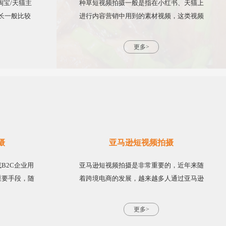
淘宝/天猫主
种草短视频拍摄一般是指在小红书、天猫上
长一般比较
进行内容营销中用到的素材视频，这类视频
，通过视频，
更偏向于真实消费者的亲身体验，产品介绍
品的特点
更直观，更易于接受
更多>
摄
亚马逊短视频拍摄
或B2C企业用
亚马逊短视频拍摄是非常重要的，近年来随
的重要手段，随
着跨境电商的发展，越来越多人通过亚马逊
来越多的中国企
把产品卖向全世界，亚马逊的主图视频也变
向世界。
得越来越重要
更多>