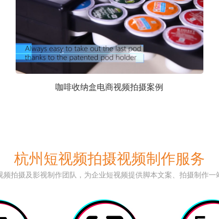
咖啡收纳盒电商视频拍摄案例
咖啡收纳盒电商视频拍摄案例
杭州短视频拍摄视频制作服务
视频拍摄及影视制作团队，为企业短视频提供脚本文案、拍摄制作一